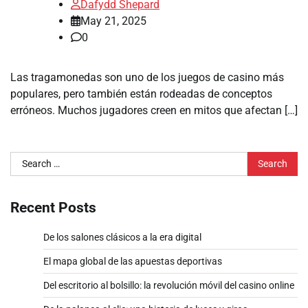
Dafydd Shepard
May 21, 2025
0
Las tragamonedas son uno de los juegos de casino más
populares, pero también están rodeadas de conceptos
erróneos. Muchos jugadores creen en mitos que afectan […]
Search
for:
Recent Posts
De los salones clásicos a la era digital
El mapa global de las apuestas deportivas
Del escritorio al bolsillo: la revolución móvil del casino online