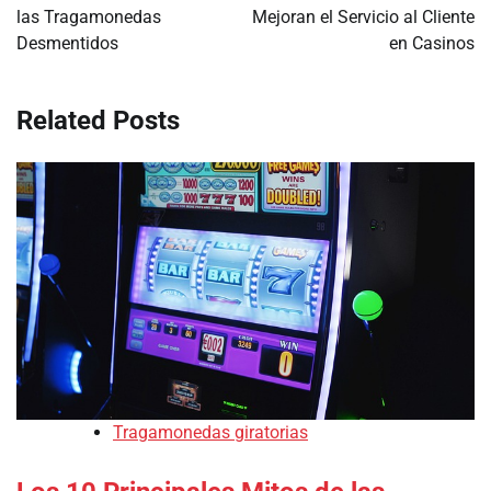
las Tragamonedas
Mejoran el Servicio al Cliente
Desmentidos
en Casinos
Related Posts
Tragamonedas giratorias