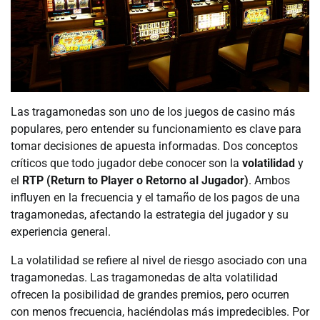
Las tragamonedas son uno de los juegos de casino más
populares, pero entender su funcionamiento es clave para
tomar decisiones de apuesta informadas. Dos conceptos
críticos que todo jugador debe conocer son la
volatilidad
y
el
RTP (Return to Player o Retorno al Jugador)
. Ambos
influyen en la frecuencia y el tamaño de los pagos de una
tragamonedas, afectando la estrategia del jugador y su
experiencia general.
La volatilidad se refiere al nivel de riesgo asociado con una
tragamonedas. Las tragamonedas de alta volatilidad
ofrecen la posibilidad de grandes premios, pero ocurren
con menos frecuencia, haciéndolas más impredecibles. Por