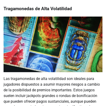
Tragamonedas de Alta Volatilidad
Las tragamonedas de alta volatilidad son ideales para
jugadores dispuestos a asumir mayores riesgos a cambio
de la posibilidad de premios importantes. Estos juegos
suelen incluir jackpots grandes o rondas de bonificación
que pueden ofrecer pagos sustanciales, aunque pueden