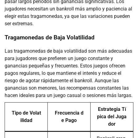
pasar largos periodos sin ganancias significativas. Los
jugadores necesitan un bankroll más amplio y paciencia al
elegir estas tragamonedas, ya que las variaciones pueden
ser extremas.
Tragamonedas de Baja Volatilidad
Las tragamonedas de baja volatilidad son más adecuadas
para jugadores que prefieren un juego constante y
ganancias pequeñas y frecuentes. Estos juegos ofrecen
pagos regulares, lo que mantiene el interés y reduce el
riesgo de agotar rápidamente el bankroll. Aunque las
ganancias son menores, las recompensas constantes las
hacen ideales para un juego casual o sesiones más largas.
Estrategia Tí
Tipo de Volat
Frecuencia d
pica del Juga
ilidad
e Pago
dor