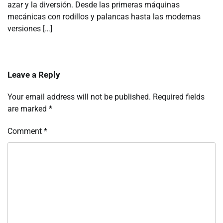
azar y la diversión. Desde las primeras máquinas
mecánicas con rodillos y palancas hasta las modernas
versiones […]
Leave a Reply
Your email address will not be published.
Required fields
are marked
*
Comment
*