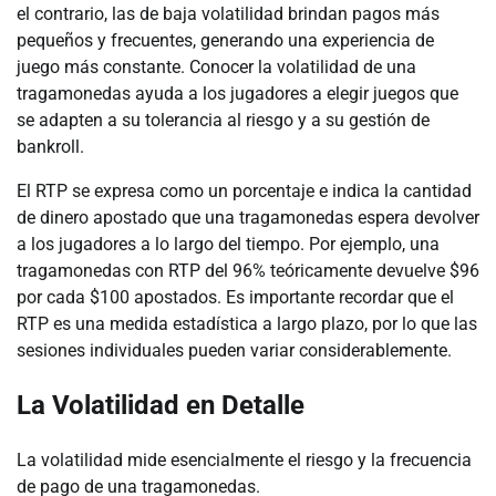
el contrario, las de baja volatilidad brindan pagos más
pequeños y frecuentes, generando una experiencia de
juego más constante. Conocer la volatilidad de una
tragamonedas ayuda a los jugadores a elegir juegos que
se adapten a su tolerancia al riesgo y a su gestión de
bankroll.
El RTP se expresa como un porcentaje e indica la cantidad
de dinero apostado que una tragamonedas espera devolver
a los jugadores a lo largo del tiempo. Por ejemplo, una
tragamonedas con RTP del 96% teóricamente devuelve $96
por cada $100 apostados. Es importante recordar que el
RTP es una medida estadística a largo plazo, por lo que las
sesiones individuales pueden variar considerablemente.
La Volatilidad en Detalle
La volatilidad mide esencialmente el riesgo y la frecuencia
de pago de una tragamonedas.