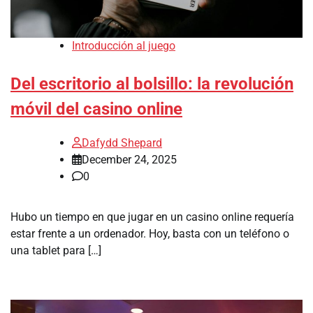
Introducción al juego
Del escritorio al bolsillo: la revolución
móvil del casino online
Dafydd Shepard
December 24, 2025
0
Hubo un tiempo en que jugar en un casino online requería
estar frente a un ordenador. Hoy, basta con un teléfono o
una tablet para […]