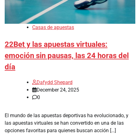
Casas de apuestas
22Bet y las apuestas virtuales:
emoción sin pausas, las 24 horas del
día
Dafydd Shepard
December 24, 2025
0
El mundo de las apuestas deportivas ha evolucionado, y
las apuestas virtuales se han convertido en una de las
opciones favoritas para quienes buscan acción […]