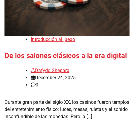
Introducción al juego
De los salones clásicos a la era digital
Dafydd Shepard
December 24, 2025
0
Durante gran parte del siglo XX, los casinos fueron templos
del entretenimiento físico: luces, mesas, ruletas y el sonido
inconfundible de las monedas. Pero la […]