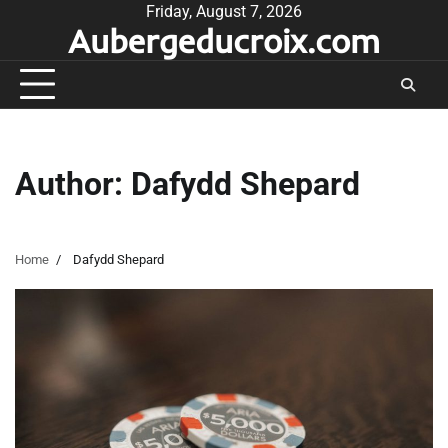
Skip
Friday, August 7, 2026
Aubergeducroix.com
to
content
Author:
Dafydd Shepard
Home
Dafydd Shepard