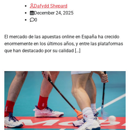
Dafydd Shepard
December 24, 2025
0
El mercado de las apuestas online en España ha crecido
enormemente en los últimos años, y entre las plataformas
que han destacado por su calidad […]