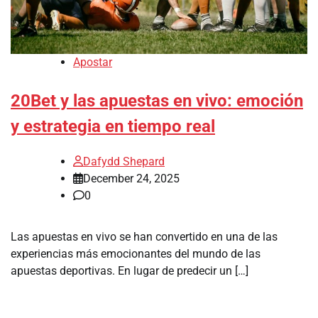
Apostar
20Bet y las apuestas en vivo: emoción
y estrategia en tiempo real
Dafydd Shepard
December 24, 2025
0
Las apuestas en vivo se han convertido en una de las
experiencias más emocionantes del mundo de las
apuestas deportivas. En lugar de predecir un […]