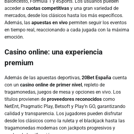
baloncesto, Fórmula 1 y eSports. Los usuarios pueden
acceder a
cuotas competitivas
y una gran variedad de
mercados, desde los clásicos hasta los más específicos.
Además, las
apuestas en vivo
permiten seguir los eventos
en tiempo real, reaccionando a cada jugada con la máxima
emoción.
Casino online: una experiencia
premium
Además de las apuestas deportivas,
20Bet España
cuenta
con un
casino online de primer nivel
, repleto de
tragamonedas, juegos de mesa y opciones en vivo. Los
títulos provienen de
proveedores reconocidos
como
NetEnt, Pragmatic Play, Betsoft y Play’n GO, garantizando
calidad y transparencia. Los jugadores pueden disfrutar
desde los clásicos como la ruleta y el blackjack hasta las
tragamonedas modernas con jackpots progresivos y