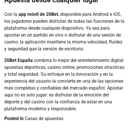
Apuesta desde cualquier lugar
Con la
app móvil de 20Bet
, disponible para Android e iOS,
los jugadores pueden disfrutar de todas las funciones de la
plataforma desde cualquier dispositivo. Ya sea para
apostar en un partido en vivo o disfrutar de una sesión de
casino, la aplicación mantiene la misma velocidad, fluidez
y seguridad que la versión de escritorio.
20Bet España
combina lo mejor del entretenimiento digital:
apuestas deportivas, casino online, promociones atractivas
y total seguridad. Su enfoque en la innovación y en la
experiencia del usuario la convierte en una de las opciones
más completas y confiables del mercado español. Apostar
aquí no es solo jugar: es disfrutar de la emoción del
deporte y del casino con la confianza de estar en una
plataforma moderna y responsable.
Posted in
Casas de apuestas