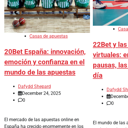
Casa
Casas de apuestas
22Bet y las
20Bet España: innovación,
virtuales: 
emoción y confianza en el
pausas, las
mundo de las apuestas
día
Dafydd Shepard
Dafydd Sh
December 24, 2025
Decembe
0
0
El mercado de las apuestas online en
El mundo de las 
España ha crecido enormemente en los