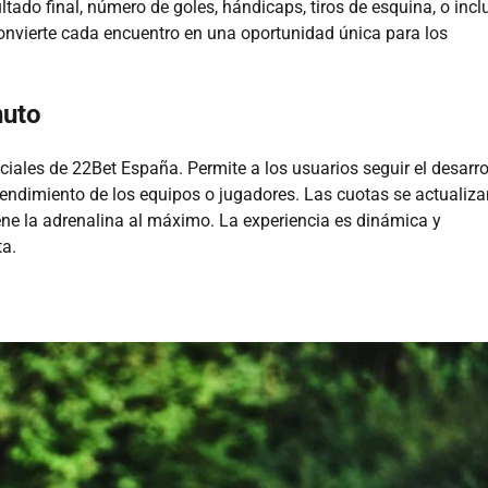
ado final, número de goles, hándicaps, tiros de esquina, o incl
convierte cada encuentro en una oportunidad única para los
nuto
ciales de 22Bet España. Permite a los usuarios seguir el desarro
 rendimiento de los equipos o jugadores. Las cuotas se actualiza
ne la adrenalina al máximo. La experiencia es dinámica y
ta.