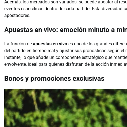
Además, los mercados son variados: se puede apostar al result
eventos específicos dentro de cada partido. Esta diversidad 
apostadores.
Apuestas en vivo: emoción minuto a mi
La función de
apuestas en vivo
es uno de los grandes diferen
del partido en tiempo real y ajustar sus pronósticos según el
instante, lo que añade un componente estratégico que mantie
envolvente, ideal para quienes disfrutan de la acción inmedia
Bonos y promociones exclusivas