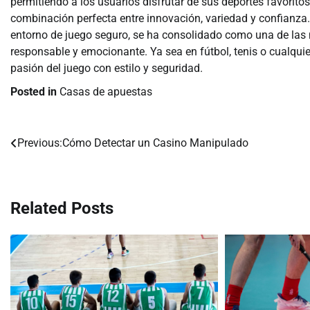
permitiendo a los usuarios disfrutar de sus deportes favorito
combinación perfecta entre innovación, variedad y confianz
entorno de juego seguro, se ha consolidado como una de las
responsable y emocionante. Ya sea en fútbol, tenis o cualquier
pasión del juego con estilo y seguridad.
Posted in
Casas de apuestas
Previous:
Cómo Detectar un Casino Manipulado
Post
navigation
Related Posts