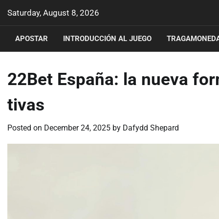
Skip
Saturday, August 8, 2026
to
content
APOSTAR
INTRODUCCIÓN AL JUEGO
TRAGAMONEDA
22Bet España: la nueva for
tivas
Posted on
December 24, 2025
by
Dafydd Shepard