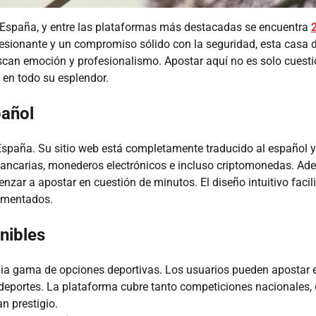
 España, y entre las plataformas más destacadas se encuentra
resionante y un compromiso sólido con la seguridad, esta casa 
can emoción y profesionalismo. Apostar aquí no es solo cuesti
e en todo su esplendor.
pañol
España. Su sitio web está completamente traducido al español y
bancarias, monederos electrónicos e incluso criptomonedas. Ad
enzar a apostar en cuestión de minutos. El diseño intuitivo facili
imentados.
nibles
ia gama de opciones deportivas. Los usuarios pueden apostar 
s deportes. La plataforma cubre tanto competiciones nacionales
n prestigio.