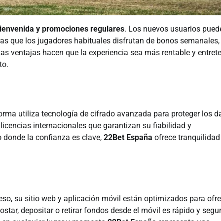
ienvenida y promociones regulares
. Los nuevos usuarios pued
ras que los jugadores habituales disfrutan de bonos semanales,
as ventajas hacen que la experiencia sea más rentable y entrete
to.
orma utiliza tecnología de cifrado avanzada para proteger los d
licencias internacionales que garantizan su fiabilidad y
 donde la confianza es clave,
22Bet España
ofrece tranquilidad
r eso, su sitio web y aplicación móvil están optimizados para ofre
star, depositar o retirar fondos desde el móvil es rápido y segur