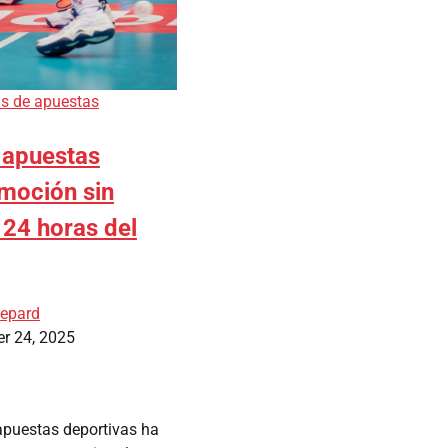
s de apuestas
 apuestas
emoción sin
 24 horas del
epard
r 24, 2025
apuestas deportivas ha